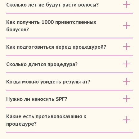
Сколько лет не будут расти волосы?
Как получить 1000 приветственных
бонусов?
Как подготовиться перед процедурой?
Сколько длится процедура?
Когда можно увидеть результат?
Нужно ли наносить SPF?
Какие есть противопоказания к
процедуре?