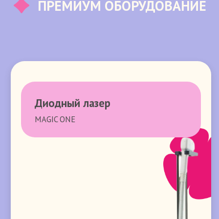
ВАКАНСИИ 🤍
Политика конфиденциальности