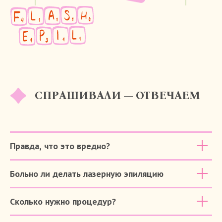
Правда, что это вредно?
Больно ли делать лазерную эпиляцию
Сколько нужно процедур?