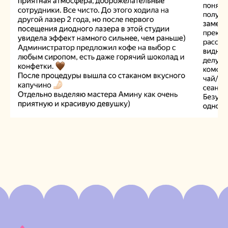
СПРАШИВАЛИ — ОТВЕЧАЕМ