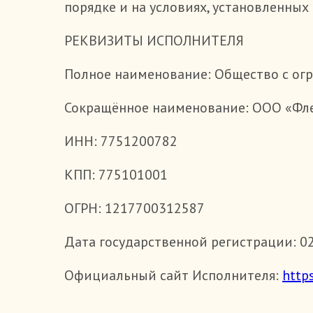
порядке и на условиях, установленных
РЕКВИЗИТЫ ИСПОЛНИТЕЛЯ
Полное наименование: Общество с ог
Сокращённое наименование: ООО «Фл
ИНН: 7751200782
КПП: 775101001
ОГРН: 1217700312587
Дата государственной регистрации: 0
Официальный сайт Исполнителя:
https