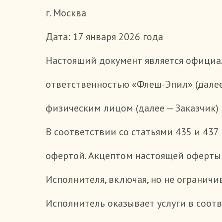
г. Москва
Дата: 17 января 2026 года
Настоящий документ является официа
ответственностью «Флеш-Эпил» (далее
физическим лицом (далее — Заказчик) 
В соответствии со статьями 435 и 43
офертой. Акцептом настоящей оферты 
Исполнителя, включая, но не ограничив
Исполнитель оказывает услуги в соотв