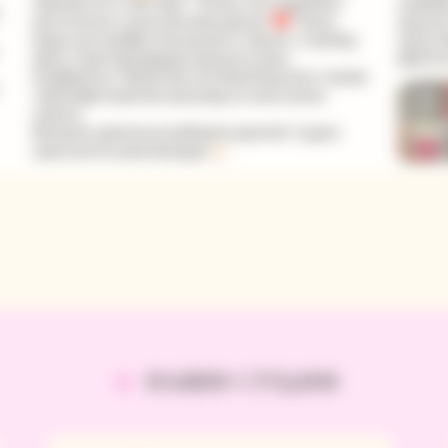
НАШИ СТУДИИ