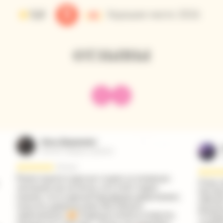
ОТЗЫВЫ