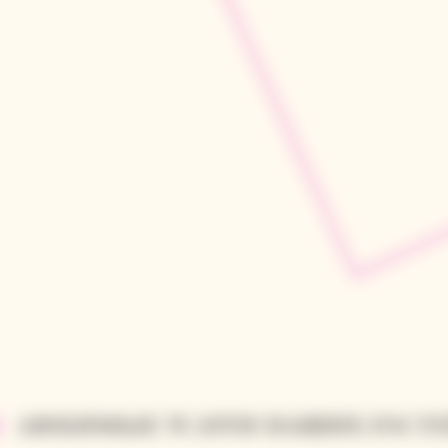
ЛЮБИМЫЕ УСЛУГИ НАШИХ ГОСТ